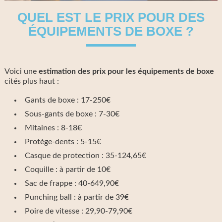
QUEL EST LE PRIX POUR DES
ÉQUIPEMENTS DE BOXE ?
Voici une
estimation des prix
pour les équipements de boxe
cités plus haut :
Gants de boxe : 17-250€
Sous-gants de boxe : 7-30€
Mitaines : 8-18€
Protège-dents : 5-15€
Casque de protection : 35-124,65€
Coquille : à partir de 10€
Sac de frappe : 40-649,90€
Punching ball : à partir de 39€
Poire de vitesse : 29,90-79,90€