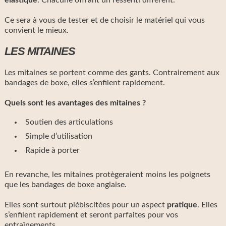
Ce sera à vous de tester et de choisir le matériel qui vous
convient le mieux.
LES MITAINES
Les mitaines se portent comme des gants. Contrairement aux
bandages de boxe, elles s’enfilent rapidement.
Quels sont les avantages des mitaines ?
Soutien des articulations
Simple d’utilisation
Rapide à porter
En revanche, les mitaines protègeraient moins les poignets
que les bandages de boxe anglaise.
Elles sont surtout plébiscitées pour un aspect
pratique
. Elles
s’enfilent rapidement et seront parfaites pour vos
entraînements.