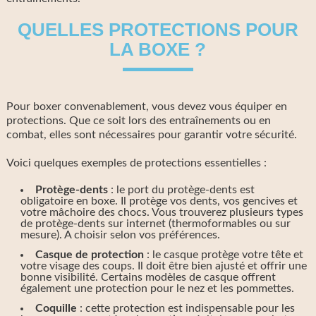
QUELLES PROTECTIONS POUR
LA BOXE ?
Pour boxer convenablement, vous devez vous équiper en
protections. Que ce soit lors des entraînements ou en
combat, elles sont nécessaires pour garantir votre sécurité.
Voici quelques exemples de protections essentielles :
Protège-dents
: le port du protège-dents est
obligatoire en boxe. Il protège vos dents, vos gencives et
votre mâchoire des chocs. Vous trouverez plusieurs types
de protège-dents sur internet (thermoformables ou sur
mesure). A choisir selon vos préférences.
Casque de protection
: le casque protège votre tête et
votre visage des coups. Il doit être bien ajusté et offrir une
bonne visibilité. Certains modèles de casque offrent
également une protection pour le nez et les pommettes.
Coquille
: cette protection est indispensable pour les