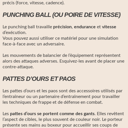
précis (force, vitesse, cadence).
PUNCHING BALL (OU POIRE DE VITESSE)
Le punching ball travaille
précision
,
endurance
et
vitesse
d’exécution.
Vous pouvez aussi utiliser ce matériel pour une simulation
face-à-face avec un adversaire.
Les mouvements de balancier de l’équipement représentent
alors des attaques adverses. Esquivez-les avant de placer une
contre-attaque.
PATTES D’OURS ET PAOS
Les pattes d’ours et les paos sont des accessoires utilisés par
l’entraîneur ou un partenaire d’entraînement pour travailler
les techniques de frappe et de défense en combat.
Les
pattes d’ours
se portent comme des gants
. Elles revêtent
l’aspect de cibles, le plus souvent de couleur noir. Le porteur
présente ses mains au boxeur pour accueillir ses coups de