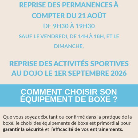
REPRISE DES PERMANENCES À
COMPTER DU 21 AOÛT
DE 9H30 À 19H30
SAUF LE VENDREDI, DE 14H À 18H, ET LE
DIMANCHE.
REPRISE DES ACTIVITÉS SPORTIVES
AU DOJO LE 1ER SEPTEMBRE 2026
COMMENT CHOISIR SON
ÉQUIPEMENT DE BOXE ?
Que vous soyez débutant ou confirmé dans la pratique de la
boxe
, le choix des équipements de boxe est primordial pour
garantir la sécurité
et l’
efficacité de vos entraînements
.