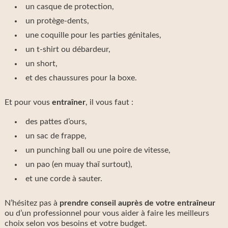
un casque de protection,
un protège-dents,
une coquille pour les parties génitales,
un t-shirt ou débardeur,
un short,
et des chaussures pour la boxe.
Et pour vous
entraîner
, il vous faut :
des pattes d’ours,
un sac de frappe,
un punching ball ou une poire de vitesse,
un pao (en muay thaï surtout),
et une corde à sauter.
N’hésitez pas à
prendre conseil auprès de votre entraîneur
ou d’un professionnel pour vous aider à faire les meilleurs
choix selon vos besoins et votre budget.