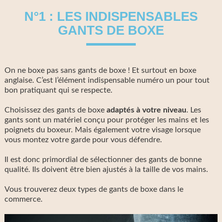
N°1 : LES INDISPENSABLES
GANTS DE BOXE
On ne boxe pas sans gants de boxe ! Et surtout en boxe
anglaise. C’est l’élément indispensable numéro un pour tout
bon pratiquant qui se respecte.
Choisissez des gants de boxe
adaptés à votre niveau
. Les
gants sont un matériel conçu pour protéger les mains et les
poignets du boxeur. Mais également votre visage lorsque
vous montez votre garde pour vous défendre.
Il est donc primordial de sélectionner des gants de bonne
qualité. Ils doivent être bien ajustés à la taille de vos mains.
Vous trouverez deux types de gants de boxe dans le
commerce.