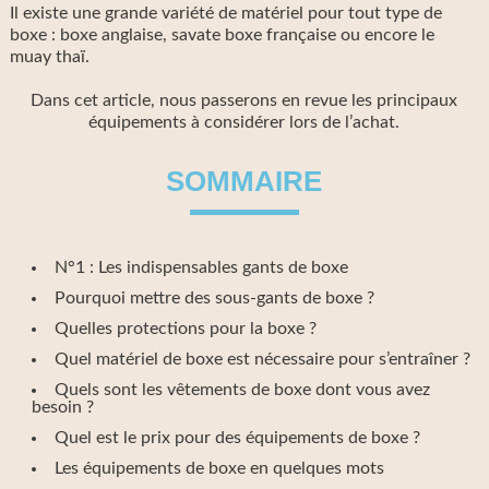
Il existe une grande variété de matériel pour tout type de
boxe : boxe anglaise, savate boxe française ou encore le
muay thaï.
Dans cet article, nous passerons en revue les principaux
équipements à considérer lors de l’achat.
SOMMAIRE
N°1 : Les indispensables gants de boxe
Pourquoi mettre des sous-gants de boxe ?
Quelles protections pour la boxe ?
Quel matériel de boxe est nécessaire pour s’entraîner ?
Quels sont les vêtements de boxe dont vous avez
besoin ?
Quel est le prix pour des équipements de boxe ?
Les équipements de boxe en quelques mots