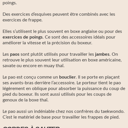
poings.
Des exercices d’esquives peuvent être combinés avec les
exercices de frappe.
Elles s’utilisent le plus souvent en boxe anglaise ou pour des
exercices de poings
. Ce sont des accessoires idéals pour
améliorer la vitesse et la précision du boxeur.
Les
paos
sont plutôt utilisés pour travailler les
jambes
. On
retrouve le plus souvent leur utilisation en boxe américaine,
savate ou encore en muay thaï.
Le pao est conçu comme un
bouclier
. Il se porte en plaçant
ses avants-bras derrière l’accessoire. Le porteur tient le pao
légèrement en oblique pour absorber la puissance du coup de
pied du boxeur. Ils sont aussi utilisés pour les coups de
genoux de la boxe thaï.
Le pao aussi un indéniable chez nos confrères du taekwondo.
C’est le matériel de base pour travailler les frappes de pied.