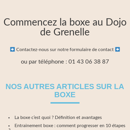
Commencez la boxe au Dojo
de Grenelle
Contactez-nous sur notre formulaire de contact
ou par téléphone : 01 43 06 38 87
NOS AUTRES ARTICLES SUR LA
BOXE
La boxe c’est quoi ? Définition et avantages
Entrainement boxe : comment progresser en 10 étapes