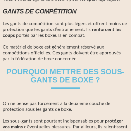
GANTS DE COMPÉTITION
Les gants de compétition sont plus légers et offrent moins de
protection que les gants d’entraînement. Ils
renforcent les
coups
portés par les boxeurs en combat.
Ce matériel de boxe est généralement réservé aux
compétitions officielles. Ces gants doivent être approuvés
par la fédération de boxe concernée.
POURQUOI METTRE DES SOUS-
GANTS DE BOXE ?
On ne pense pas forcément à la deuxième couche de
protection sous les gants de boxe.
Les sous-gants sont pourtant indispensables pour
protéger
vos mains
d’éventuelles blessures. Par ailleurs, ils ralentissent