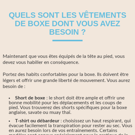
QUELS SONT LES VÊTEMENTS
DE BOXE DONT VOUS AVEZ
BESOIN ?
Maintenant que vous êtes équipés de la tête au pied, vous
devez vous habiller en conséquence.
Portez des habits confortables pour la boxe. Ils doivent être
légers et offrir une grande liberté de mouvement. Vous aurez
besoin de :
Short de boxe
: le short doit être ample et offrir une
bonne mobilité pour les déplacements et les coups de
pied. Vous trouverez des shorts spécifiques pour la boxe
anglaise, savate ou muay thaï.
T-shirt ou débardeur
: choisissez un haut respirant, qui
évacue facilement la transpiration pour rester au sec. Vous
en aurez besoin lors de vos entraînements. Certains