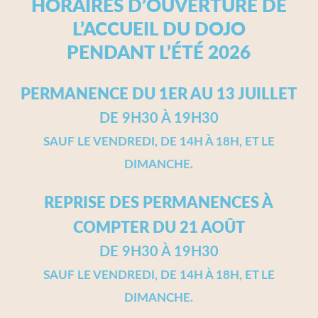
HORAIRES D’OUVERTURE DE
L’ACCUEIL DU DOJO
PENDANT L’ÉTÉ 2026
PERMANENCE DU 1ER AU 13 JUILLET
DE 9H30 À 19H30
SAUF LE VENDREDI, DE 14H À 18H, ET LE
DIMANCHE.
REPRISE DES PERMANENCES À
COMPTER DU 21 AOÛT
DE 9H30 À 19H30
SAUF LE VENDREDI, DE 14H À 18H, ET LE
DIMANCHE.