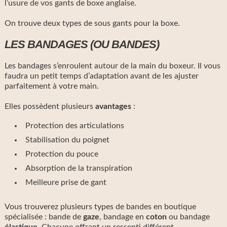
l’usure de vos gants de boxe anglaise.
On trouve deux types de sous gants pour la boxe.
LES BANDAGES (OU BANDES)
Les bandages s’enroulent autour de la main du boxeur. Il vous
faudra un petit temps d’adaptation avant de les ajuster
parfaitement à votre main.
Elles possèdent plusieurs
avantages
:
Protection des articulations
Stabilisation du poignet
Protection du pouce
Absorption de la transpiration
Meilleure prise de gant
Vous trouverez plusieurs types de bandes en boutique
spécialisée : bande de
gaze
, bandage en
coton
ou bandage
élastique
. Chacune offrant un ressenti différent.