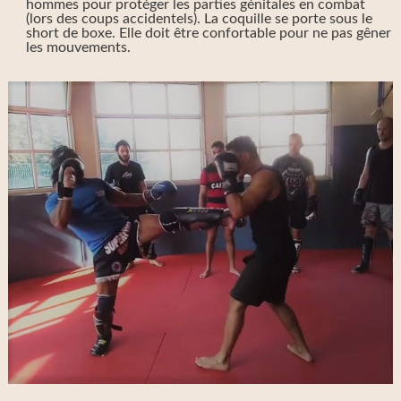
hommes pour protéger les parties génitales en combat
(lors des coups accidentels). La coquille se porte sous le
short de boxe. Elle doit être confortable pour ne pas gêner
les mouvements.