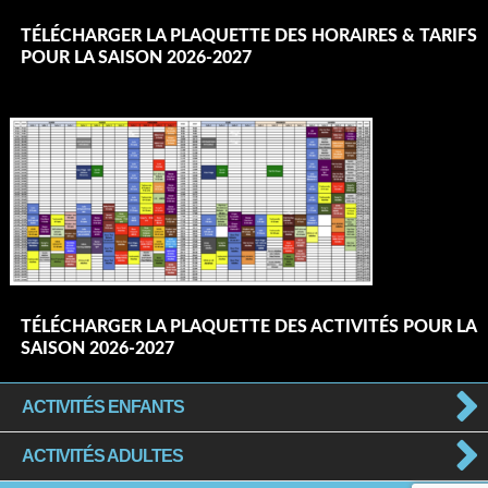
TÉLÉCHARGER LA PLAQUETTE DES HORAIRES & TARIFS
POUR LA SAISON 2026-2027
TÉLÉCHARGER LA PLAQUETTE DES ACTIVITÉS POUR LA
SAISON 2026-2027
ACTIVITÉS ENFANTS
ACTIVITÉS ADULTES