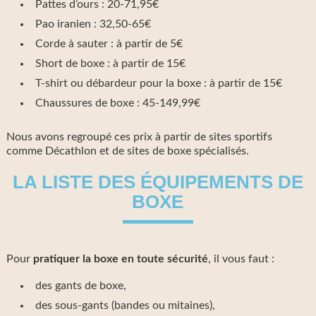
Pattes d’ours : 20-71,95€
Pao iranien : 32,50-65€
Corde à sauter : à partir de 5€
Short de boxe : à partir de 15€
T-shirt ou débardeur pour la boxe : à partir de 15€
Chaussures de boxe : 45-149,99€
Nous avons regroupé ces prix à partir de sites sportifs
comme Décathlon et de sites de boxe spécialisés.
LA LISTE DES ÉQUIPEMENTS DE
BOXE
Pour
pratiquer la boxe en toute sécurité
, il vous faut :
des gants de boxe,
des sous-gants (bandes ou mitaines),