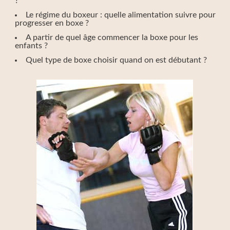
?
Le régime du boxeur : quelle alimentation suivre pour
progresser en boxe ?
A partir de quel âge commencer la boxe pour les
enfants ?
Quel type de boxe choisir quand on est débutant ?