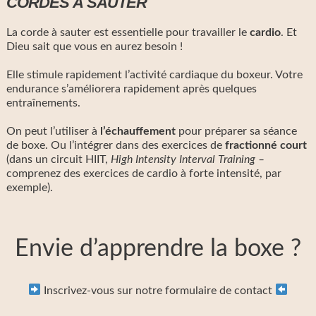
CORDES À SAUTER
La corde à sauter est essentielle pour travailler le
cardio
. Et
Dieu sait que vous en aurez besoin !
Elle stimule rapidement l’activité cardiaque du boxeur. Votre
endurance s’améliorera rapidement après quelques
entraînements.
On peut l’utiliser à
l’échauffement
pour préparer sa séance
de boxe. Ou l’intégrer dans des exercices de
fractionné court
(dans un circuit HIIT,
High Intensity Interval Training –
comprenez des exercices de cardio à forte intensité, par
exemple).
Envie d’apprendre la boxe ?
Inscrivez-vous sur notre formulaire de contact