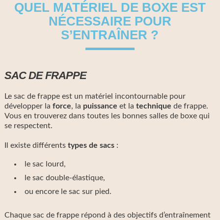
QUEL MATÉRIEL DE BOXE EST
NÉCESSAIRE POUR
S’ENTRAÎNER ?
SAC DE FRAPPE
Le sac de frappe est un matériel incontournable pour
développer la
force
, la
puissance
et la
technique
de frappe.
Vous en trouverez dans toutes les bonnes salles de boxe qui
se respectent.
Il existe différents
types
de sacs
:
le sac lourd,
le sac double-élastique,
ou encore le sac sur pied.
Chaque sac de frappe répond à des objectifs d’entraînement