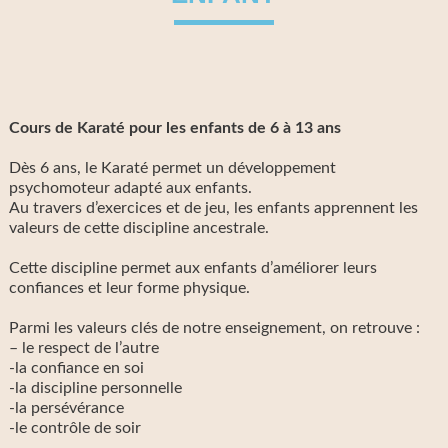
Cours de Karaté pour les enfants de 6 à 13 ans
Dès 6 ans, le Karaté permet un développement
psychomoteur adapté aux enfants.
Au travers d’exercices et de jeu, les enfants apprennent les
valeurs de cette discipline ancestrale.
Cette discipline permet aux enfants d’améliorer leurs
confiances et leur forme physique.
Parmi les valeurs clés de notre enseignement, on retrouve :
– le respect de l’autre
-la confiance en soi
-la discipline personnelle
-la persévérance
-le contrôle de soir