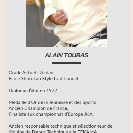
ALAIN TOUBAS
Grade Actuel : 7e dan
Ecole Shotokan Style traditionnel
Diplôme d’état en 1972
Médaille d’Or de la Jeunesse et des Sports
Ancien Champion de France,
Finaliste aux championnat d’Europe JKA,
Ancien responsable technique et sélectionneur de
l’équipe de France Technique à la FFKAMA,