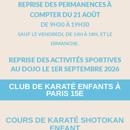
REPRISE DES PERMANENCES À
COMPTER DU 21 AOÛT
DE 9H30 À 19H30
SAUF LE VENDREDI, DE 14H À 18H, ET LE
DIMANCHE.
REPRISE DES ACTIVITÉS SPORTIVES
AU DOJO LE 1ER SEPTEMBRE 2026
CLUB DE KARATÉ ENFANTS À
PARIS 15E
COURS DE KARATÉ SHOTOKAN
ENFANT