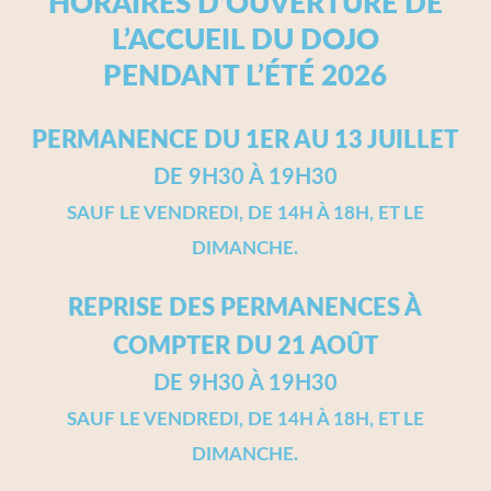
HORAIRES D’OUVERTURE DE
L’ACCUEIL DU DOJO
PENDANT L’ÉTÉ 2026
PERMANENCE DU 1ER AU 13 JUILLET
DE 9H30 À 19H30
SAUF LE VENDREDI, DE 14H À 18H, ET LE
DIMANCHE.
REPRISE DES PERMANENCES À
COMPTER DU 21 AOÛT
DE 9H30 À 19H30
SAUF LE VENDREDI, DE 14H À 18H, ET LE
DIMANCHE.