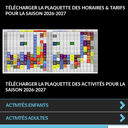
TÉLÉCHARGER LA PLAQUETTE DES HORAIRES & TARIFS
POUR LA SAISON 2026-2027
TÉLÉCHARGER LA PLAQUETTE DES ACTIVITÉS POUR LA
SAISON 2026-2027
ACTIVITÉS ENFANTS
ACTIVITÉS ADULTES