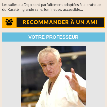
Les salles du Dojo sont parfaitement adaptées à la pratique
du Karaté : grande salle, lumineuse, accessible…
VOTRE PROFESSEUR