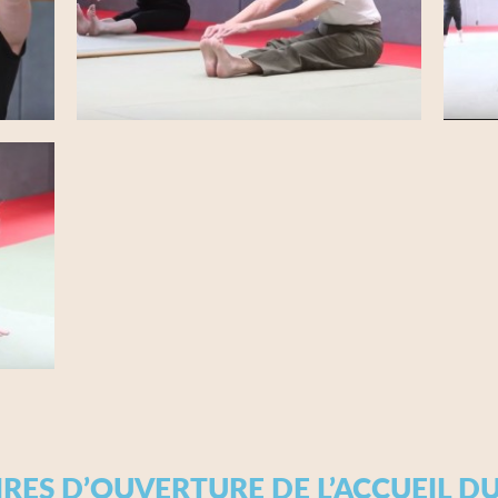
RES D’OUVERTURE DE L’ACCUEIL D