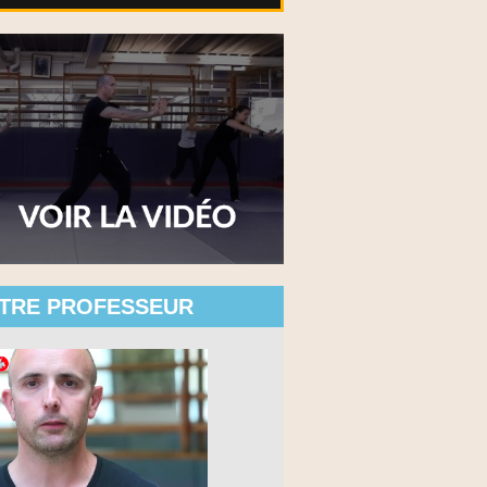
TRE PROFESSEUR