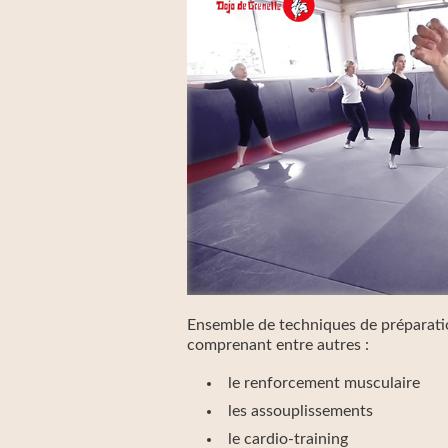
Ensemble de techniques de préparati
comprenant entre autres :
le renforcement musculaire
les assouplissements
le cardio-training