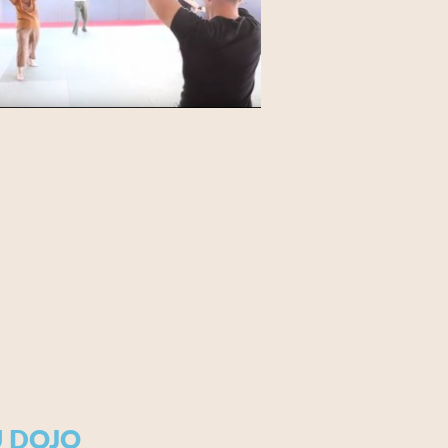
U DOJO