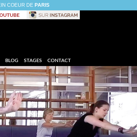
EIN COEUR DE
PARIS
BLOG
STAGES
CONTACT