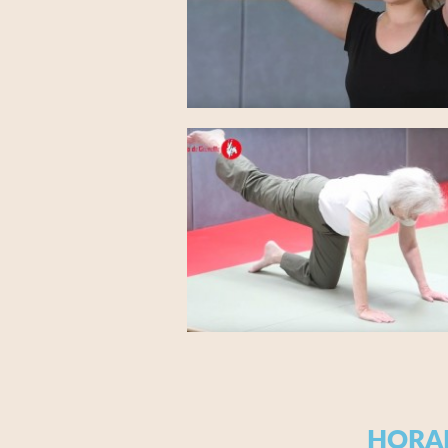
HORAI