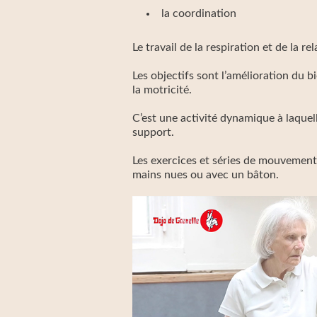
la coordination
Le travail de la respiration et de la re
Les objectifs sont l’amélioration du 
la motricité.
C’est une activité dynamique à laquel
support.
Les exercices et séries de mouvements
mains nues ou avec un bâton.