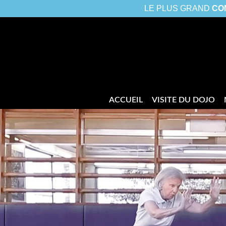
LE PLUS GRAND
CO
ACCUEIL
VISITE DU DOJO