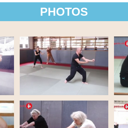
PHOTOS