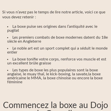
Si vous n’avez pas le temps de lire notre article, voici ce que
vous devez retenir :
La boxe puise ses origines dans l’antiquité avec le
pugilat
Les premiers combats de boxe modernes datent du 18e
siècle en Angleterre
Le noble art est un sport complet qui a séduit le monde
entier
La boxe tonifie votre corps, renforce vos muscle et est
un excellent brûle graisse
Les types de boxe les plus populaires sont la boxe
anglaise, le muay thaï, le kick-boxing, la savate,la boxe
américaine le MMA, la boxe chinoise ou encore la boxe
féminine
Commencez la boxe au Dojo