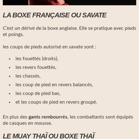
LA BOXE FRANÇAISE OU SAVATE
C’est un dérivé de la boxe anglaise. Elle se pratique avec pieds
et poings.
les coups de pieds autorisé en savate sont :
les fouettés (droits),
les revers fouettés,
les chassés,
les coup de pied en revers balancés,
les coup de pied bas,
et les coups de pied en revers groupé.
En plus des
gants rembourrés
, les combattants sont équipés
de casques en mousse.
LE MUAY THAÏ OU BOXE THAÏ