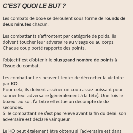
C’EST QUOI LE BUT ?
Les combats de boxe se déroulent sous forme de
rounds de
deux minutes
chacun.
Les combattants s’affrontent par catégorie de poids. Ils
doivent toucher leur adversaire au visage ou au corps.
Chaque coup porté rapporte des points.
l’objectif est d’obtenir le
plus grand nombre de points
à
l’issue du combat.
Les combattant.e.s peuvent tenter de décrocher la victoire
par
KO
.
Pour cela, ils doivent asséner un coup assez puissant pour
sonner leur adversaire (généralement à la tête). Une fois le
boxeur au sol, l’arbitre effectue un décompte de dix
secondes.
Si le combattant ne s’est pas relevé avant la fin du délai, son
adversaire est déclaré vainqueur.
Le KO peut également être obtenu si l’adversaire est dans