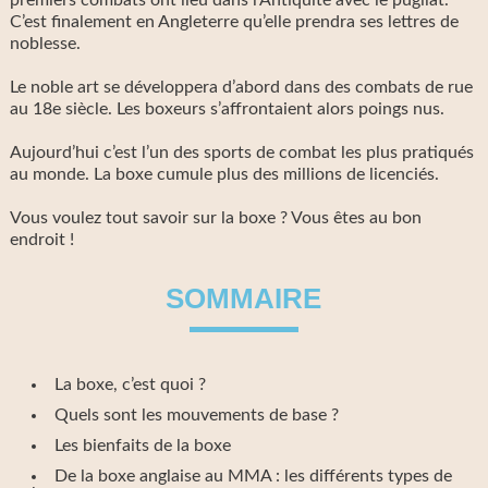
premiers combats ont lieu dans l’Antiquité avec le pugilat.
C’est finalement en Angleterre qu’elle prendra ses lettres de
noblesse.
Le noble art se développera d’abord dans des combats de rue
au 18e siècle. Les boxeurs s’affrontaient alors poings nus.
Aujourd’hui c’est l’un des sports de combat les plus pratiqués
au monde. La boxe cumule plus des millions de licenciés.
Vous voulez tout savoir sur la boxe ? Vous êtes au bon
endroit !
SOMMAIRE
La boxe, c’est quoi ?
Quels sont les mouvements de base ?
Les bienfaits de la boxe
De la boxe anglaise au MMA : les différents types de