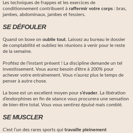
Les techniques de frappes et les exercices de
conditionnement contribuent à
raffermir votre corps
: bras,
jambes, abdominaux, jambes et fessiers.
SE DÉFOULER
Quand on boxe on
oublie tout
. Laissez au bureau le dossier
de comptabilité et oubliez les réunions à venir pour le reste
de la semaine.
Profitez de l’instant présent ! La discipline demande un tel
investissement. Vous aurez besoin d’être à 200% pour
achever votre entraînement. Vous n’aurez plus le temps de
penser à autre chose.
La boxe est un excellent moyen pour
s’évader
. La libération
d’endorphines en fin de séance vous procurera une sensation
de bien-être total. Vous vous sentirez épuisé mais comblé.
SE MUSCLER
C’est l’un des rares sports qui
travaille pleinement