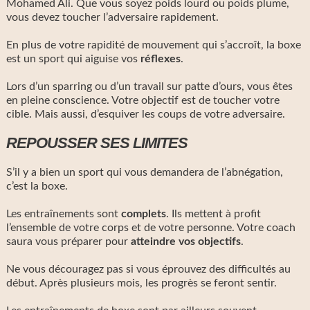
Mohamed Ali. Que vous soyez poids lourd ou poids plume,
vous devez toucher l’adversaire rapidement.
En plus de votre rapidité de mouvement qui s’accroît, la boxe
est un sport qui aiguise vos
réflexes
.
Lors d’un sparring ou d’un travail sur patte d’ours, vous êtes
en pleine conscience. Votre objectif est de toucher votre
cible. Mais aussi, d’esquiver les coups de votre adversaire.
REPOUSSER SES LIMITES
S’il y a bien un sport qui vous demandera de l’abnégation,
c’est la boxe.
Les entraînements sont
complets
. Ils mettent à profit
l’ensemble de votre corps et de votre personne. Votre coach
saura vous préparer pour
atteindre vos objectifs
.
Ne vous découragez pas si vous éprouvez des difficultés au
début. Après plusieurs mois, les progrès se feront sentir.