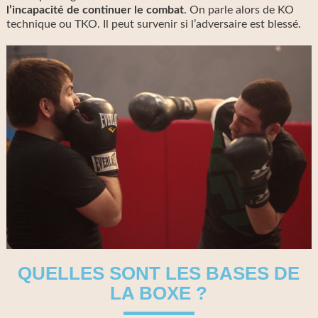
l’incapacité de continuer le combat
. On parle alors de KO
technique ou TKO. Il peut survenir si l’adversaire est blessé.
QUELLES SONT LES BASES DE
LA BOXE ?