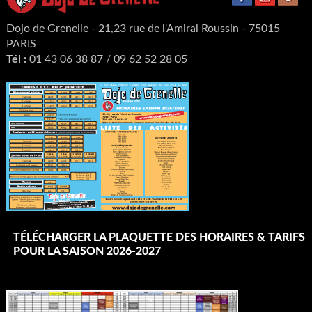
Dojo de Grenelle - 21,23 rue de l'Amiral Roussin - 75015
PARIS
Tél :
01 43 06 38 87 / 09 62 52 28 05
TÉLÉCHARGER LA PLAQUETTE DES HORAIRES & TARIFS
POUR LA SAISON 2026-2027