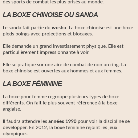
des sports de combat les plus prisés au monde.
LA BOXE CHINOISE OU SANDA
Le sanda fait partie du
wushu
. La boxe chinoise est une boxe
pieds poings avec projections et blocages.
Elle demande un grand investissement physique. Elle est
particulièrement impressionnante à voir.
Elle se pratique sur une aire de combat de non un ring. La
boxe chinoise est ouvertes aux hommes et aux femmes.
LA BOXE FÉMININE
La boxe pour femme regroupe plusieurs types de boxe
différents. On fait le plus souvent référence à la boxe
anglaise.
Il faudra attendre les
années 1990
pour voir la discipline se
développer. En 2012, la boxe féminine rejoint les jeux
olympiques.