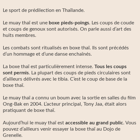
Le sport de prédilection en Thaïlande.
Le muay thaï est une
boxe pieds-poings
. Les coups de coude
et coups de genoux sont autorisés. On parle aussi d’art des
huits membres.
Les combats sont ritualisés en boxe thaï. Ils sont précédés
d’un hommage et d’une danse enchaînés.
La boxe thaï est particulièrement intense.
Tous les coups
sont permis
. La plupart des coups de pieds circulaires sont
d’ailleurs délivrés avec le tibia. C’est le coup de base de la
boxe thaï.
Le muay thaï a connu un boum avec la sortie en salles du film
Ong-Bak en 2004. L’acteur principal, Tony Jaa, était alors
pratiquant de boxe thaï.
Aujourd’hui le muay thaï est
accessible au grand public
. Vous
pouvez d’ailleurs venir essayer la boxe thaï au Dojo de
Grenelle.