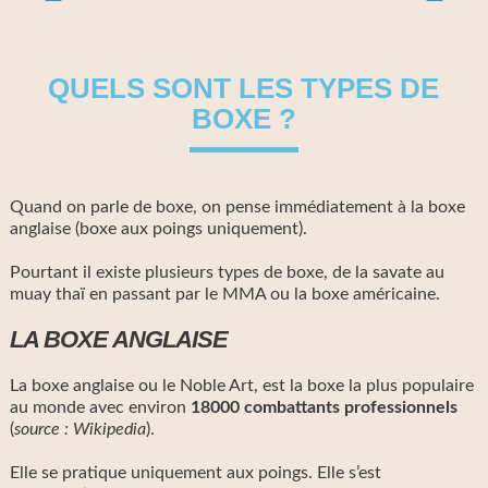
QUELS SONT LES TYPES DE
BOXE ?
Quand on parle de boxe, on pense immédiatement à la boxe
anglaise (boxe aux poings uniquement).
Pourtant il existe plusieurs types de boxe, de la savate au
muay thaï en passant par le MMA ou la boxe américaine.
LA BOXE ANGLAISE
La boxe anglaise ou le Noble Art, est la boxe la plus populaire
au monde avec environ
18000 combattants professionnels
(
source : Wikipedia
).
Elle se pratique uniquement aux poings. Elle s’est