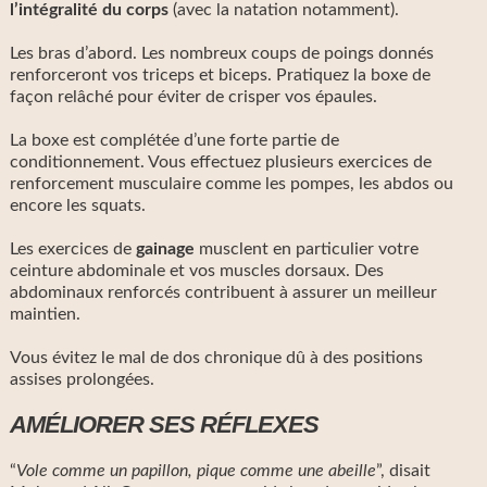
l’intégralité du corps
(avec la natation notamment).
Les bras d’abord. Les nombreux coups de poings donnés
renforceront vos triceps et biceps. Pratiquez la boxe de
façon relâché pour éviter de crisper vos épaules.
La boxe est complétée d’une forte partie de
conditionnement. Vous effectuez plusieurs exercices de
renforcement musculaire comme les pompes, les abdos ou
encore les squats.
Les exercices de
gainage
musclent en particulier votre
ceinture abdominale et vos muscles dorsaux. Des
abdominaux renforcés contribuent à assurer un meilleur
maintien.
Vous évitez le mal de dos chronique dû à des positions
assises prolongées.
AMÉLIORER SES RÉFLEXES
“
Vole comme un papillon, pique comme une abeille
”, disait