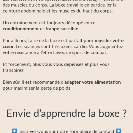
des muscles du corps. La boxe travaille en particulier la
ceinture abdominale et les muscles du haut du corps.
Un entraînement est toujours découpé entre
conditionnement
et
frappe sur cible
.
Par ailleurs, faire de la boxe est parfait pour
muscler votre
cœur
. Les séances sont très axées cardio. Vous augmentez
votre résistance à l’effort avec ce sport de combat.
Et forcément, plus vous vous dépensez et plus vous
transpirez.
Bien sûr, il est recommandé d’
adapter votre alimentation
pour maximiser la perte de poids.
Envie d’apprendre la boxe ?
Inscrivez-vous sur notre formulaire de contact