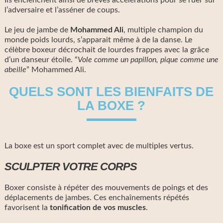
l’adversaire et l’asséner de coups.
Le jeu de jambe de
Mohammed Ali
, multiple champion du
monde poids lourds, s’apparait même à de la danse. Le
célèbre boxeur décrochait de lourdes frappes avec la grâce
d’un danseur étoile. “
Vole comme un papillon, pique comme une
abeille
” Mohammed Ali.
QUELS SONT LES BIENFAITS DE
LA BOXE ?
La boxe est un sport complet avec de multiples vertus.
SCULPTER VOTRE CORPS
Boxer consiste à répéter des mouvements de poings et des
déplacements de jambes. Ces enchaînements répétés
favorisent la
tonification de vos muscles
.