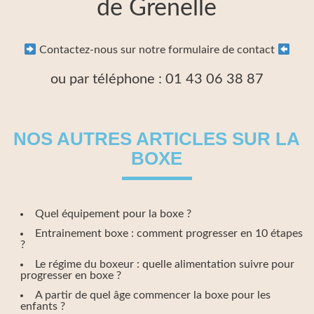
de Grenelle
Contactez-nous sur notre formulaire de contact
ou par téléphone : 01 43 06 38 87
NOS AUTRES ARTICLES SUR LA
BOXE
Quel équipement pour la boxe ?
Entrainement boxe : comment progresser en 10 étapes
?
Le régime du boxeur : quelle alimentation suivre pour
progresser en boxe ?
A partir de quel âge commencer la boxe pour les
enfants ?