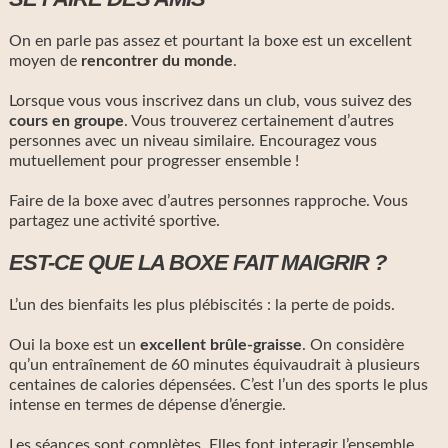
On en parle pas assez et pourtant la boxe est un excellent
moyen de
rencontrer du monde
.
Lorsque vous vous inscrivez dans un club, vous suivez des
cours en groupe
. Vous trouverez certainement d’autres
personnes avec un niveau similaire. Encouragez vous
mutuellement pour progresser ensemble !
Faire de la boxe avec d’autres personnes rapproche. Vous
partagez une activité sportive.
EST-CE QUE LA BOXE FAIT MAIGRIR ?
L’un des bienfaits les plus plébiscités : la perte de poids.
Oui la boxe est un
excellent brûle-graisse
. On considère
qu’un entraînement de 60 minutes équivaudrait à plusieurs
centaines de calories dépensées. C’est l’un des sports le plus
intense en termes de dépense d’énergie.
Les séances sont complètes. Elles font interagir l’ensemble