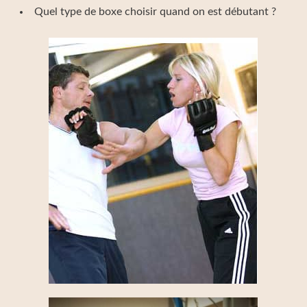
Quel type de boxe choisir quand on est débutant ?