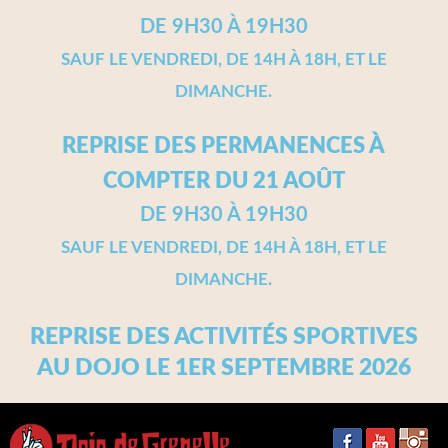
DE 9H30 À 19H30
SAUF LE VENDREDI, DE 14H À 18H, ET LE
DIMANCHE.
REPRISE DES PERMANENCES À
COMPTER DU 21 AOÛT
DE 9H30 À 19H30
SAUF LE VENDREDI, DE 14H À 18H, ET LE
DIMANCHE.
REPRISE DES ACTIVITÉS SPORTIVES
AU DOJO LE 1ER SEPTEMBRE 2026