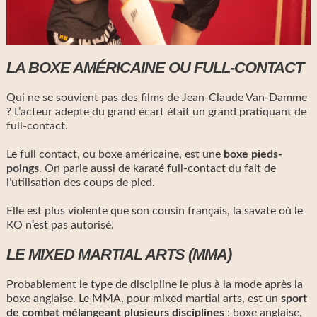
LA BOXE AMÉRICAINE OU FULL-CONTACT
Qui ne se souvient pas des films de Jean-Claude Van-Damme
? L’acteur adepte du grand écart était un grand pratiquant de
full-contact.
Le full contact, ou boxe américaine, est une
boxe pieds-
poings
. On parle aussi de karaté full-contact du fait de
l’utilisation des coups de pied.
Elle est plus violente que son cousin français, la savate où le
KO n’est pas autorisé.
LE MIXED MARTIAL ARTS (MMA)
Probablement le type de discipline le plus à la mode après la
boxe anglaise. Le MMA, pour mixed martial arts, est un
sport
de combat mélangeant plusieurs disciplines
: boxe anglaise,