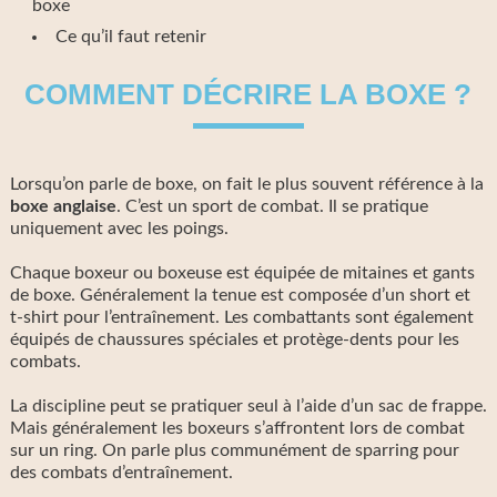
boxe
Ce qu’il faut retenir
COMMENT DÉCRIRE LA BOXE ?
Lorsqu’on parle de boxe, on fait le plus souvent référence à la
boxe anglaise
. C’est un sport de combat. Il se pratique
uniquement avec les poings.
Chaque boxeur ou boxeuse est équipée de mitaines et gants
de boxe. Généralement la tenue est composée d’un short et
t-shirt pour l’entraînement. Les combattants sont également
équipés de chaussures spéciales et protège-dents pour les
combats.
La discipline peut se pratiquer seul à l’aide d’un sac de frappe.
Mais généralement les boxeurs s’affrontent lors de combat
sur un ring. On parle plus communément de sparring pour
des combats d’entraînement.