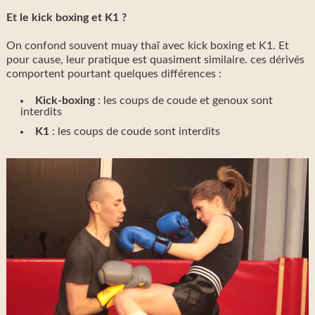
Et le kick boxing et K1 ?
On confond souvent muay thaï avec kick boxing et K1. Et
pour cause, leur pratique est quasiment similaire. ces dérivés
comportent pourtant quelques différences :
Kick-boxing
: les coups de coude et genoux sont
interdits
K1
: les coups de coude sont interdits